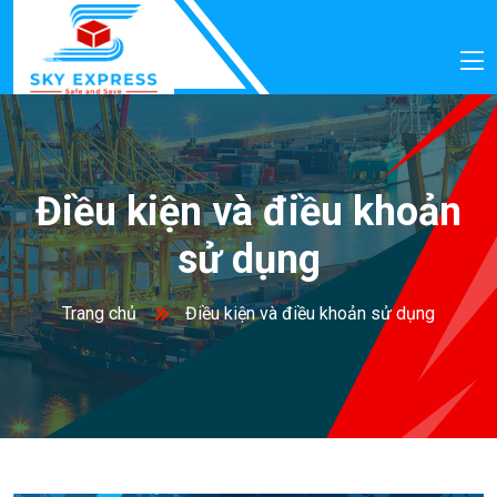
Điều kiện và điều khoản
sử dụng
Trang chủ
Điều kiện và điều khoản sử dụng