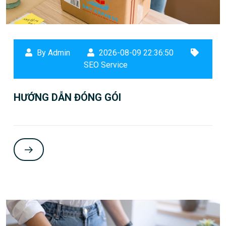
By Admin
2026-08-09 22:36:50
SEO Service
HƯỚNG DẪN ĐÓNG GÓI