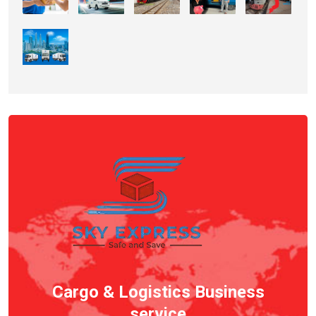
Cargo & Logistics Business
service