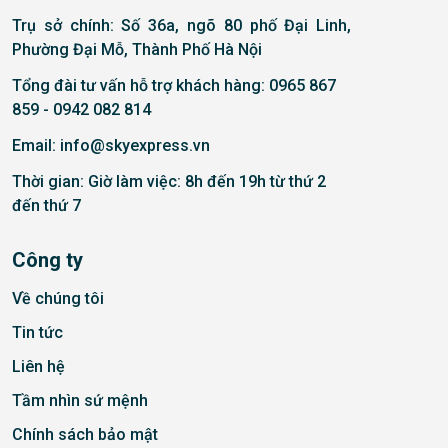
Trụ sở chính: Số 36a, ngõ 80 phố Đại Linh,
Phường Đại Mỗ, Thành Phố Hà Nội
Tổng đài tư vấn hỗ trợ khách hàng: 0965 867
859 - 0942 082 814
Email: info@skyexpress.vn
Thời gian: Giờ làm việc: 8h đến 19h từ thứ 2
đến thứ 7
Công ty
Về chúng tôi
Tin tức
Liên hệ
Tầm nhìn sứ mệnh
Chính sách bảo mật